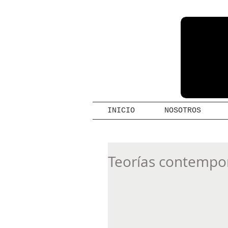
INICIO
NOSOTROS
Teorías contempor