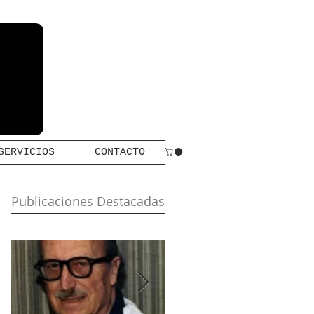
SERVICIOS
CONTACTO
Publicaciones Destacadas