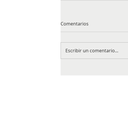
Comentarios
Escribir un comentario...