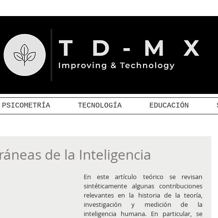
PSICOMETRÍA
TECNOLOGÍA
EDUCACIÓN
áneas de la Inteligencia
En este artículo teórico se revisan 
sintéticamente algunas contribuciones 
relevantes en la historia de la teoría, 
investigación y medición de la 
inteligencia humana. En particular, se 