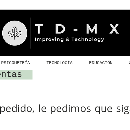
PSICOMETRÍA
TECNOLOGÍA
EDUCACIÓN
ventas
 pedido, le pedimos que sig