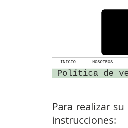
INICIO
NOSOTROS
Política de 
Para realizar su
instrucciones: