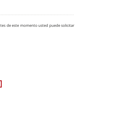
ntes de este momento usted puede solicitar