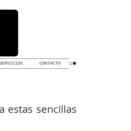
SERVICIOS
CONTACTO
a estas sencillas