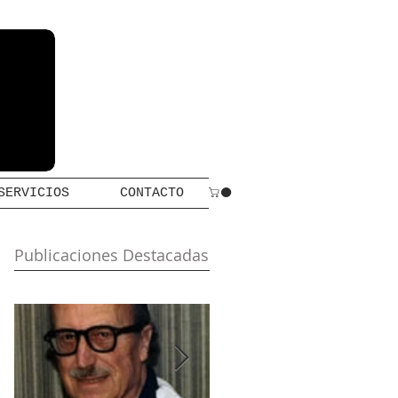
SERVICIOS
CONTACTO
Publicaciones Destacadas