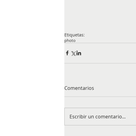
Etiquetas:
photo
Comentarios
Escribir un comentario...