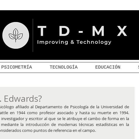
PSICOMETRÍA
TECNOLOGÍA
EDUCACIÓN
L. Edwards?
icólogo afiliado al Departamento de Psicología de la Universidad de 
attle en 1944 como profesor asociado y hasta su muerte en 1994. 
nvestigador y escritor al que se le atribuye el cambo de forma en la 
 mediante la introducción de modernas técnicas estadísticas en la 
n considerados como puntos de referencia en el campo.