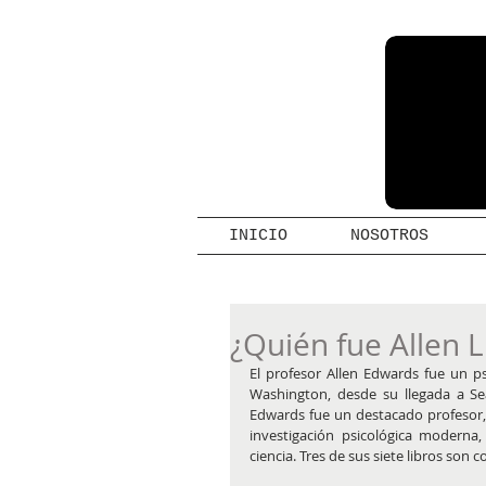
INICIO
NOSOTROS
¿Quién fue Allen 
El profesor Allen Edwards fue un ps
Washington, desde su llegada a Se
Edwards fue un destacado profesor, i
investigación psicológica moderna,
ciencia. Tres de sus siete libros so